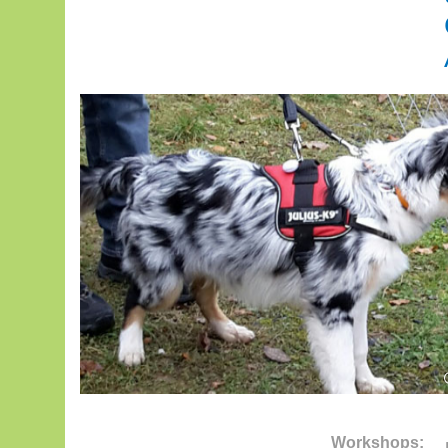
Workshops: