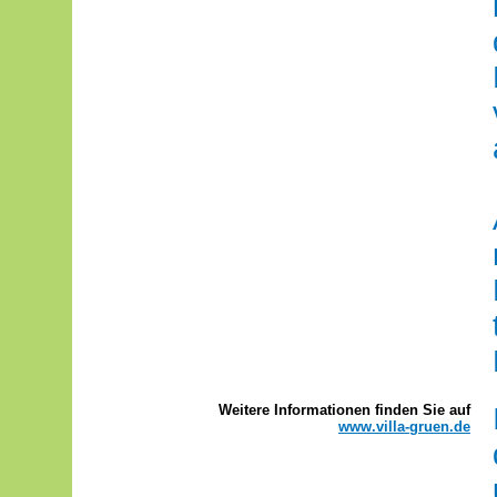
Weitere Informationen
finden Sie auf
www.villa-gruen.de