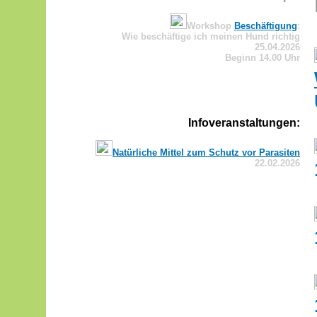
Workshop
Beschäftigung
:
Wie beschäftige ich meinen Hund richtig
25.04.2026
Beginn 14.00 Uhr
Infoveranstaltungen:
Natürliche Mittel zum Schutz vor Parasiten
22.02.2026